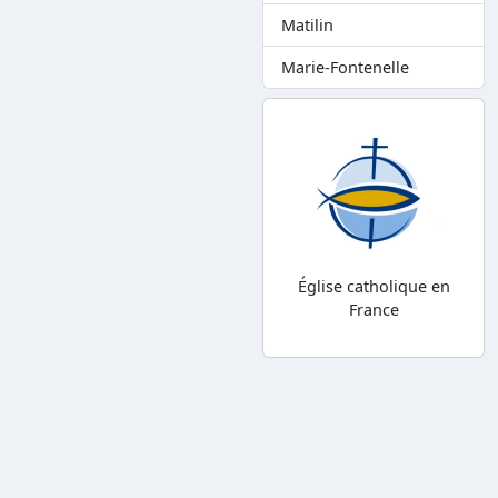
Matilin
Marie-Fontenelle
Église catholique en
France