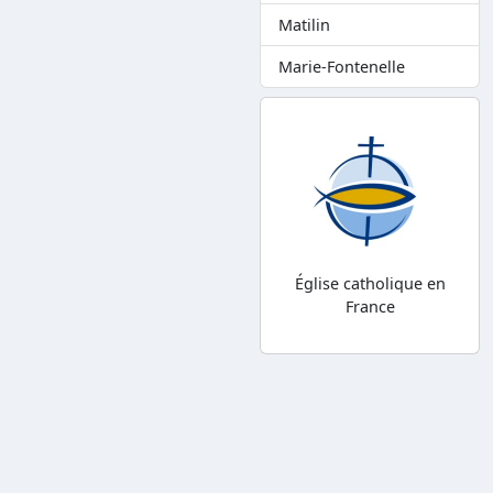
Matilin
Marie-Fontenelle
Église catholique en
France