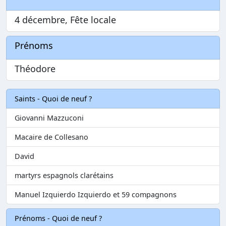
4 décembre, Fête locale
Prénoms
Théodore
Saints - Quoi de neuf ?
Giovanni Mazzuconi
Macaire de Collesano
David
martyrs espagnols clarétains
Manuel Izquierdo Izquierdo et 59 compagnons
Prénoms - Quoi de neuf ?