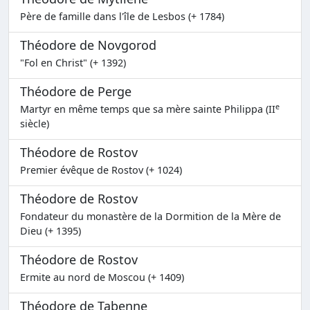
Père de famille dans l'île de Lesbos (+ 1784)
Théodore de Novgorod
"Fol en Christ" (+ 1392)
Théodore de Perge
e
Martyr en même temps que sa mère sainte Philippa (II
siècle)
Théodore de Rostov
Premier évêque de Rostov (+ 1024)
Théodore de Rostov
Fondateur du monastère de la Dormition de la Mère de
Dieu (+ 1395)
Théodore de Rostov
Ermite au nord de Moscou (+ 1409)
Théodore de Tabenne