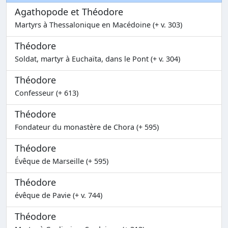
Agathopode et Théodore
Martyrs à Thessalonique en Macédoine (+ v. 303)
Théodore
Soldat, martyr à Euchaïta, dans le Pont (+ v. 304)
Théodore
Confesseur (+ 613)
Théodore
Fondateur du monastère de Chora (+ 595)
Théodore
Évêque de Marseille (+ 595)
Théodore
évêque de Pavie (+ v. 744)
Théodore