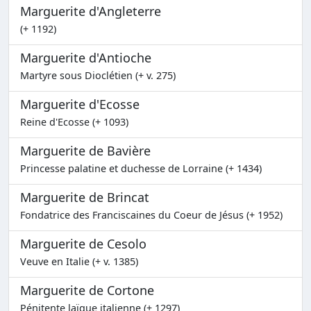
Marguerite d'Angleterre
(+ 1192)
Marguerite d'Antioche
Martyre sous Dioclétien (+ v. 275)
Marguerite d'Ecosse
Reine d'Ecosse (+ 1093)
Marguerite de Bavière
Princesse palatine et duchesse de Lorraine (+ 1434)
Marguerite de Brincat
Fondatrice des Franciscaines du Coeur de Jésus (+ 1952)
Marguerite de Cesolo
Veuve en Italie (+ v. 1385)
Marguerite de Cortone
Pénitente laïque italienne (+ 1297)