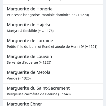
Marguerite de Hongrie
Princesse hongroise, moniale dominicaine (+ 1270)
Marguerite de Højelse
Martyre à Roskilde (+ v. 1176)
Marguerite de Lorraine
Petite-fille du bon roi René et aïeule de Henri IV (+ 1521)
Marguerite de Louvain
Servante d'auberge (+ 1255)
Marguerite de Metola
Vierge (+ 1320)
Marguerite du Saint-Sacrement
Religieuse carmélite de Beaune (+ 1648)
Marguerite Ebner