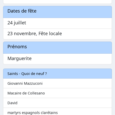
Dates de fête
24 juillet
23 novembre, Fête locale
Prénoms
Marguerite
Saints - Quoi de neuf ?
Giovanni Mazzuconi
Macaire de Collesano
David
martyrs espagnols clarétains