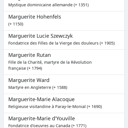
Mystique dominicaine allemande (+ 1351)
Marguerite Hohenfels
(+ 1150)
Marguerite Lucie Szewczyk
Fondatrice des Filles de la Vierge des douleurs (+ 1905)
Marguerite Rutan
Fille de la Charité, martyre de la Révolution
française (+ 1794)
Marguerite Ward
Martyre en Angleterre (+ 1588)
Marguerite-Marie Alacoque
Religieuse visitandine à Paray-le-Monial (+ 1690)
Marguerite-Marie d'Youville
Fondatrice d'oeuvres au Canada (+ 1771)