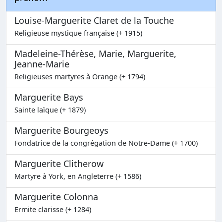
Louise-Marguerite Claret de la Touche
Religieuse mystique française (+ 1915)
Madeleine-Thérèse, Marie, Marguerite,
Jeanne-Marie
Religieuses martyres à Orange (+ 1794)
Marguerite Bays
Sainte laïque (+ 1879)
Marguerite Bourgeoys
Fondatrice de la congrégation de Notre-Dame (+ 1700)
Marguerite Clitherow
Martyre à York, en Angleterre (+ 1586)
Marguerite Colonna
Ermite clarisse (+ 1284)