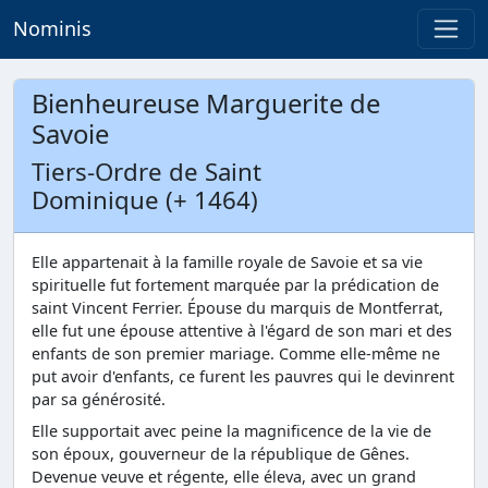
Nominis
Bienheureuse Marguerite de
Savoie
Tiers-Ordre de Saint
Dominique (+ 1464)
Elle appartenait à la famille royale de Savoie et sa vie
spirituelle fut fortement marquée par la prédication de
saint Vincent Ferrier. Épouse du marquis de Montferrat,
elle fut une épouse attentive à l'égard de son mari et des
enfants de son premier mariage. Comme elle-même ne
put avoir d'enfants, ce furent les pauvres qui le devinrent
par sa générosité.
Elle supportait avec peine la magnificence de la vie de
son époux, gouverneur de la république de Gênes.
Devenue veuve et régente, elle éleva, avec un grand