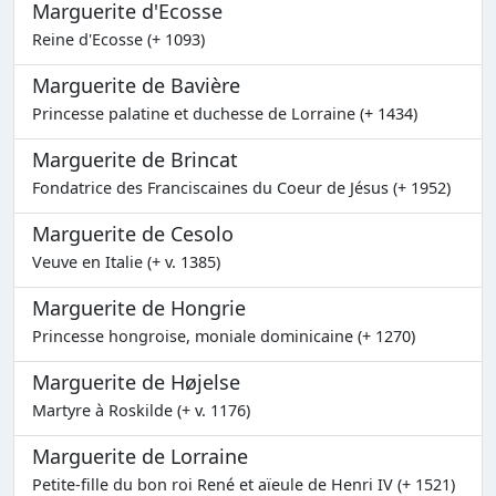
Marguerite d'Ecosse
Reine d'Ecosse (+ 1093)
Marguerite de Bavière
Princesse palatine et duchesse de Lorraine (+ 1434)
Marguerite de Brincat
Fondatrice des Franciscaines du Coeur de Jésus (+ 1952)
Marguerite de Cesolo
Veuve en Italie (+ v. 1385)
Marguerite de Hongrie
Princesse hongroise, moniale dominicaine (+ 1270)
Marguerite de Højelse
Martyre à Roskilde (+ v. 1176)
Marguerite de Lorraine
Petite-fille du bon roi René et aïeule de Henri IV (+ 1521)