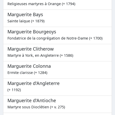
Religieuses martyres à Orange (+ 1794)
Marguerite Bays
Sainte laïque (+ 1879)
Marguerite Bourgeoys
Fondatrice de la congrégation de Notre-Dame (+ 1700)
Marguerite Clitherow
Martyre à York, en Angleterre (+ 1586)
Marguerite Colonna
Ermite clarisse (+ 1284)
Marguerite d'Angleterre
(+ 1192)
Marguerite d'Antioche
Martyre sous Dioclétien (+ v. 275)