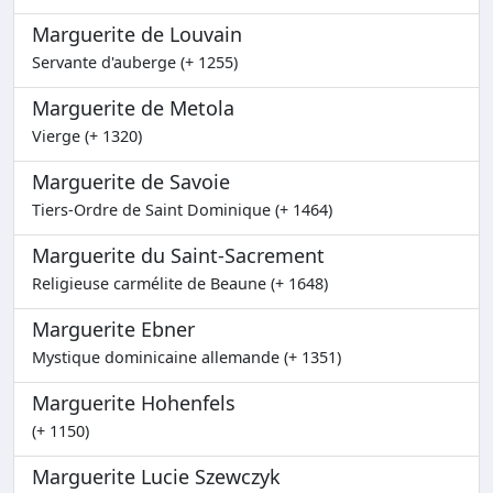
Marguerite de Louvain
Servante d'auberge (+ 1255)
Marguerite de Metola
Vierge (+ 1320)
Marguerite de Savoie
Tiers-Ordre de Saint Dominique (+ 1464)
Marguerite du Saint-Sacrement
Religieuse carmélite de Beaune (+ 1648)
Marguerite Ebner
Mystique dominicaine allemande (+ 1351)
Marguerite Hohenfels
(+ 1150)
Marguerite Lucie Szewczyk