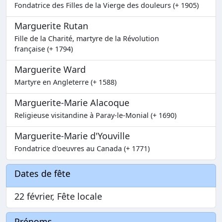
Fondatrice des Filles de la Vierge des douleurs (+ 1905)
Marguerite Rutan
Fille de la Charité, martyre de la Révolution
française (+ 1794)
Marguerite Ward
Martyre en Angleterre (+ 1588)
Marguerite-Marie Alacoque
Religieuse visitandine à Paray-le-Monial (+ 1690)
Marguerite-Marie d'Youville
Fondatrice d'oeuvres au Canada (+ 1771)
Dates de fête
22 février, Fête locale
Prénoms