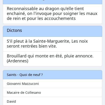
Reconnaissable au dragon qu'elle tient
enchainé, on l'invoque pour soigner les maux
de rein et pour les accouchements
Dictons
S'il pleut à la Sainte-Marguerite, Les noix
seront rentrées bien vite.
Brouillard qui monte en été, pluie annonce.
(Ardennes)
Saints - Quoi de neuf ?
Giovanni Mazzuconi
Macaire de Collesano
David