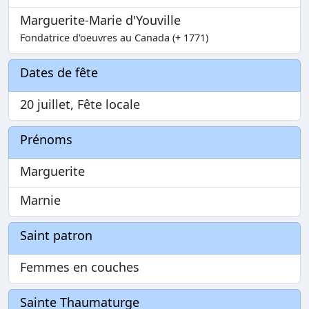
Marguerite-Marie d'Youville
Fondatrice d'oeuvres au Canada (+ 1771)
Dates de fête
20 juillet, Fête locale
Prénoms
Marguerite
Marnie
Saint patron
Femmes en couches
Sainte Thaumaturge