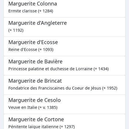
Marguerite Colonna
Ermite clarisse (+ 1284)
Marguerite d'Angleterre
(+ 1192)
Marguerite d'Ecosse
Reine d'Ecosse (+ 1093)
Marguerite de Bavière
Princesse palatine et duchesse de Lorraine (+ 1434)
Marguerite de Brincat
Fondatrice des Franciscaines du Coeur de Jésus (+ 1952)
Marguerite de Cesolo
Veuve en Italie (+ v. 1385)
Marguerite de Cortone
Pénitente laïque italienne (+ 1297)