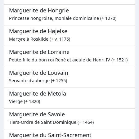
Marguerite de Hongrie
Princesse hongroise, moniale dominicaine (+ 1270)
Marguerite de Højelse
Martyre à Roskilde (+ v. 1176)
Marguerite de Lorraine
Petite-fille du bon roi René et aïeule de Henri IV (+ 1521)
Marguerite de Louvain
Servante d'auberge (+ 1255)
Marguerite de Metola
Vierge (+ 1320)
Marguerite de Savoie
Tiers-Ordre de Saint Dominique (+ 1464)
Marguerite du Saint-Sacrement