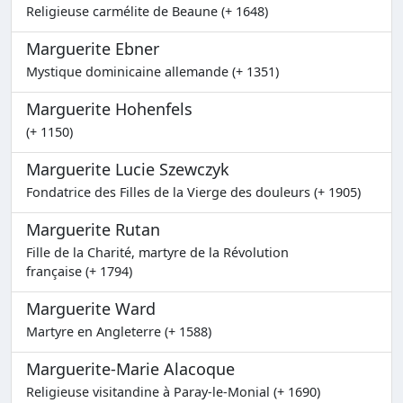
Religieuse carmélite de Beaune (+ 1648)
Marguerite Ebner
Mystique dominicaine allemande (+ 1351)
Marguerite Hohenfels
(+ 1150)
Marguerite Lucie Szewczyk
Fondatrice des Filles de la Vierge des douleurs (+ 1905)
Marguerite Rutan
Fille de la Charité, martyre de la Révolution
française (+ 1794)
Marguerite Ward
Martyre en Angleterre (+ 1588)
Marguerite-Marie Alacoque
Religieuse visitandine à Paray-le-Monial (+ 1690)