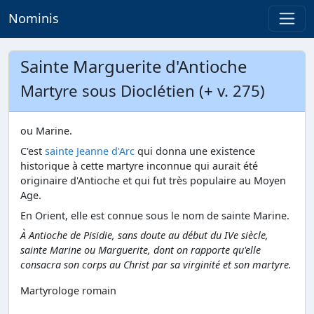
Nominis
Sainte Marguerite d'Antioche
Martyre sous Dioclétien (+ v. 275)
ou Marine.
C'est
sainte Jeanne d'Arc
qui donna une existence
historique à cette martyre inconnue qui aurait été
originaire d'Antioche et qui fut très populaire au Moyen
Age.
En Orient, elle est connue sous le nom de sainte Marine.
À Antioche de Pisidie, sans doute au début du IVe siècle,
sainte Marine ou Marguerite, dont on rapporte qu'elle
consacra son corps au Christ par sa virginité et son martyre.
Martyrologe romain