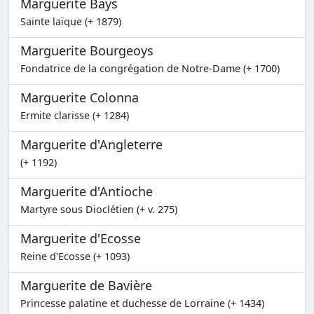
Marguerite Bays
Sainte laïque (+ 1879)
Marguerite Bourgeoys
Fondatrice de la congrégation de Notre-Dame (+ 1700)
Marguerite Colonna
Ermite clarisse (+ 1284)
Marguerite d'Angleterre
(+ 1192)
Marguerite d'Antioche
Martyre sous Dioclétien (+ v. 275)
Marguerite d'Ecosse
Reine d'Ecosse (+ 1093)
Marguerite de Bavière
Princesse palatine et duchesse de Lorraine (+ 1434)