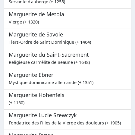
Servante d'auberge (+ 1255)
Marguerite de Metola
Vierge (+ 1320)
Marguerite de Savoie
Tiers-Ordre de Saint Dominique (+ 1464)
Marguerite du Saint-Sacrement
Religieuse carmélite de Beaune (+ 1648)
Marguerite Ebner
Mystique dominicaine allemande (+ 1351)
Marguerite Hohenfels
(+ 1150)
Marguerite Lucie Szewczyk
Fondatrice des Filles de la Vierge des douleurs (+ 1905)