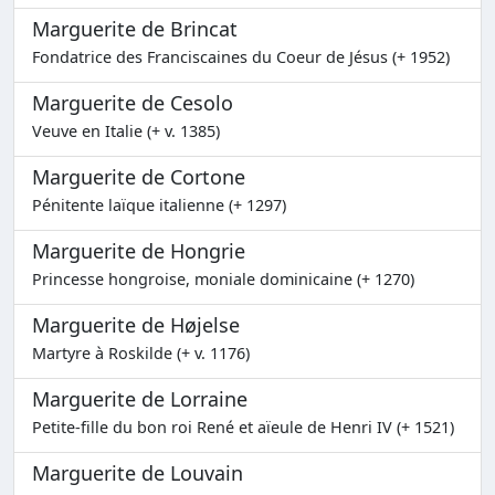
Marguerite de Brincat
Fondatrice des Franciscaines du Coeur de Jésus (+ 1952)
Marguerite de Cesolo
Veuve en Italie (+ v. 1385)
Marguerite de Cortone
Pénitente laïque italienne (+ 1297)
Marguerite de Hongrie
Princesse hongroise, moniale dominicaine (+ 1270)
Marguerite de Højelse
Martyre à Roskilde (+ v. 1176)
Marguerite de Lorraine
Petite-fille du bon roi René et aïeule de Henri IV (+ 1521)
Marguerite de Louvain