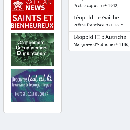
Prêtre capucin (+ 1942)
Léopold de Gaiche
Prêtre franciscain (+ 1815)
Léopold III d'Autriche
Margrave d'Autriche (+ 1136)