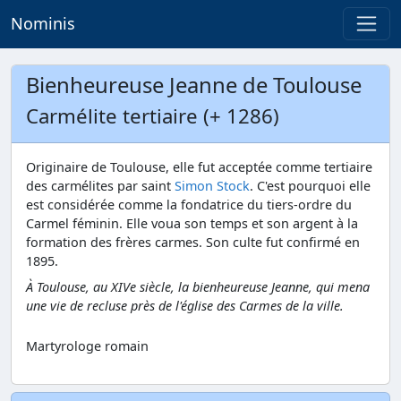
Nominis
Bienheureuse Jeanne de Toulouse
Carmélite tertiaire (+ 1286)
Originaire de Toulouse, elle fut acceptée comme tertiaire
des carmélites par saint
Simon Stock
. C'est pourquoi elle
est considérée comme la fondatrice du tiers-ordre du
Carmel féminin. Elle voua son temps et son argent à la
formation des frères carmes. Son culte fut confirmé en
1895.
À Toulouse, au XIVe siècle, la bienheureuse Jeanne, qui mena
une vie de recluse près de l'église des Carmes de la ville.
Martyrologe romain