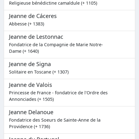
Religieuse bénédictine camaldule (+ 1105)
Jeanne de Cáceres
Abbesse (+ 1383)
Jeanne de Lestonnac
Fondatrice de la Compagnie de Marie Notre-
Dame (+ 1640)
Jeanne de Signa
Solitaire en Toscane (+ 1307)
Jeanne de Valois
Princesse de France - fondatrice de l'Ordre des
Annonciades (+ 1505)
Jeanne Delanoue
Fondatrice des Soeurs de Sainte-Anne de la
Providence (+ 1736)