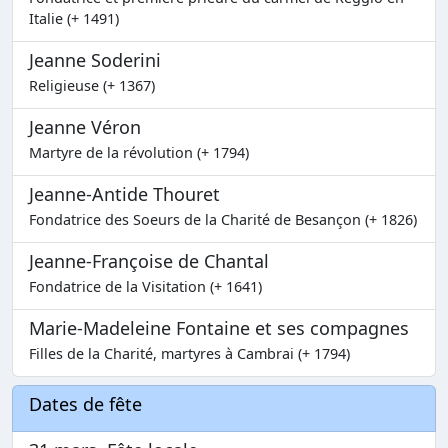
Italie (+ 1491)
Jeanne Soderini
Religieuse (+ 1367)
Jeanne Véron
Martyre de la révolution (+ 1794)
Jeanne-Antide Thouret
Fondatrice des Soeurs de la Charité de Besançon (+ 1826)
Jeanne-Françoise de Chantal
Fondatrice de la Visitation (+ 1641)
Marie-Madeleine Fontaine et ses compagnes
Filles de la Charité, martyres à Cambrai (+ 1794)
Dates de fête