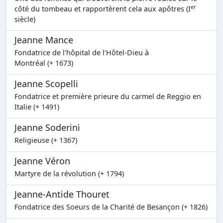
er
côté du tombeau et rapportèrent cela aux apôtres (I
siècle)
Jeanne Mance
Fondatrice de l'hôpital de l'Hôtel-Dieu à
Montréal (+ 1673)
Jeanne Scopelli
Fondatrice et première prieure du carmel de Reggio en
Italie (+ 1491)
Jeanne Soderini
Religieuse (+ 1367)
Jeanne Véron
Martyre de la révolution (+ 1794)
Jeanne-Antide Thouret
Fondatrice des Soeurs de la Charité de Besançon (+ 1826)