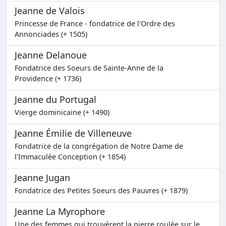
Jeanne de Valois
Princesse de France - fondatrice de l'Ordre des
Annonciades (+ 1505)
Jeanne Delanoue
Fondatrice des Soeurs de Sainte-Anne de la
Providence (+ 1736)
Jeanne du Portugal
Vierge dominicaine (+ 1490)
Jeanne Émilie de Villeneuve
Fondatrice de la congrégation de Notre Dame de
l'Immaculée Conception (+ 1854)
Jeanne Jugan
Fondatrice des Petites Soeurs des Pauvres (+ 1879)
Jeanne La Myrophore
Une des femmes qui trouvèrent la pierre roulée sur le