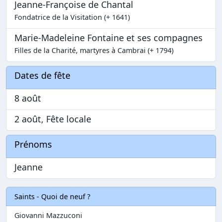
Jeanne-Françoise de Chantal
Fondatrice de la Visitation (+ 1641)
Marie-Madeleine Fontaine et ses compagnes
Filles de la Charité, martyres à Cambrai (+ 1794)
Dates de fête
8 août
2 août, Fête locale
Prénoms
Jeanne
Saints - Quoi de neuf ?
Giovanni Mazzuconi