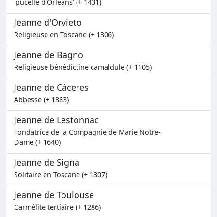
'pucelle d'Orléans' (+ 1431)
Jeanne d'Orvieto
Religieuse en Toscane (+ 1306)
Jeanne de Bagno
Religieuse bénédictine camaldule (+ 1105)
Jeanne de Cáceres
Abbesse (+ 1383)
Jeanne de Lestonnac
Fondatrice de la Compagnie de Marie Notre-
Dame (+ 1640)
Jeanne de Signa
Solitaire en Toscane (+ 1307)
Jeanne de Toulouse
Carmélite tertiaire (+ 1286)