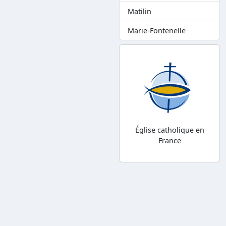
Matilin
Marie-Fontenelle
Église catholique en
France