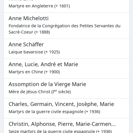
Martyre en Angleterre (+ 1601)
Anne Michelotti
Fondatrice de la Congrégation des Petites Servantes du
Sacré-Coeur (+ 1888)
Anne Schäffer
Laïque bavaroise (+ 1925)
Anne, Lucie, André et Marie
Martyrs en Chine (+ 1900)
Assomption de la Vierge Marie
er
Mère de Jésus-Christ (I
siècle)
Charles, Germain, Vincent, Josèphe, Marie
Martyrs de la guerre civile espagnole (+ 1936)
Christin, Alphonse, Pierre, Marie-Carmen...
Seize martyrs de la guerre civile espagnole (+ 1936)