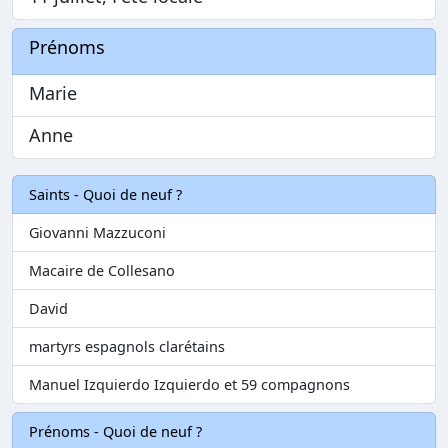
Prénoms
Marie
Anne
Saints - Quoi de neuf ?
Giovanni Mazzuconi
Macaire de Collesano
David
martyrs espagnols clarétains
Manuel Izquierdo Izquierdo et 59 compagnons
Prénoms - Quoi de neuf ?