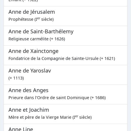
Anne de Jérusalem
er
Prophétesse (I
siècle)
Anne de Saint-Barthélemy
Religieuse carmélite (+ 1626)
Anne de Xainctonge
Fondatrice de la Compagnie de Sainte-Ursule (+ 1621)
Anne de Yaroslav
(+ 1113)
Anne des Anges
Prieure dans l'Ordre de saint Dominique (+ 1686)
Anne et Joachim
er
Mère et père de la Vierge Marie (I
siècle)
Anne Line