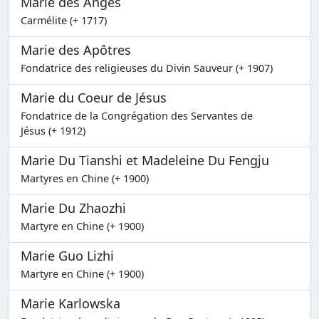
Marie des Anges
Carmélite (+ 1717)
Marie des Apôtres
Fondatrice des religieuses du Divin Sauveur (+ 1907)
Marie du Coeur de Jésus
Fondatrice de la Congrégation des Servantes de
Jésus (+ 1912)
Marie Du Tianshi et Madeleine Du Fengju
Martyres en Chine (+ 1900)
Marie Du Zhaozhi
Martyre en Chine (+ 1900)
Marie Guo Lizhi
Martyre en Chine (+ 1900)
Marie Karlowska