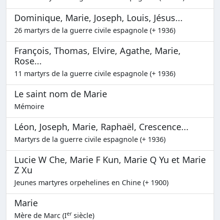
Dominique, Marie, Joseph, Louis, Jésus...
26 martyrs de la guerre civile espagnole (+ 1936)
François, Thomas, Elvire, Agathe, Marie,
Rose...
11 martyrs de la guerre civile espagnole (+ 1936)
Le saint nom de Marie
Mémoire
Léon, Joseph, Marie, Raphaël, Crescence...
Martyrs de la guerre civile espagnole (+ 1936)
Lucie W Che, Marie F Kun, Marie Q Yu et Marie
Z Xu
Jeunes martyres orpehelines en Chine (+ 1900)
Marie
er
Mère de Marc (I
siècle)