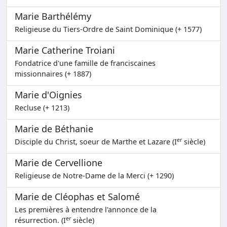
Marie Barthélémy
Religieuse du Tiers-Ordre de Saint Dominique (+ 1577)
Marie Catherine Troiani
Fondatrice d'une famille de franciscaines
missionnaires (+ 1887)
Marie d'Oignies
Recluse (+ 1213)
Marie de Béthanie
er
Disciple du Christ, soeur de Marthe et Lazare (I
siècle)
Marie de Cervellione
Religieuse de Notre-Dame de la Merci (+ 1290)
Marie de Cléophas et Salomé
Les premières à entendre l'annonce de la
er
résurrection. (I
siècle)