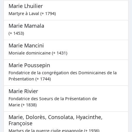
Marie Lhuilier
Martyre à Laval (+ 1794)
Marie Mamala
(+ 1453)
Marie Mancini
Moniale dominicaine (+ 1431)
Marie Poussepin
Fondatrice de la congrégation des Dominicaines de la
Présentation (+ 1744)
Marie Rivier
Fondatrice des Soeurs de la Présentation de
Marie (+ 1838)
Marie, Dolorès, Consolata, Hyacinthe,
Françoise
Martyrs de la guerre civile espagnole (+ 1936)