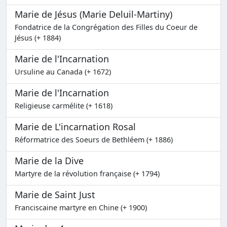
Marie de Jésus (Marie Deluil-Martiny)
Fondatrice de la Congrégation des Filles du Coeur de
Jésus (+ 1884)
Marie de l'Incarnation
Ursuline au Canada (+ 1672)
Marie de l'Incarnation
Religieuse carmélite (+ 1618)
Marie de L'incarnation Rosal
Réformatrice des Soeurs de Bethléem (+ 1886)
Marie de la Dive
Martyre de la révolution française (+ 1794)
Marie de Saint Just
Franciscaine martyre en Chine (+ 1900)