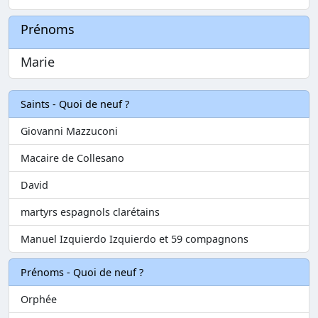
Prénoms
Marie
Saints - Quoi de neuf ?
Giovanni Mazzuconi
Macaire de Collesano
David
martyrs espagnols clarétains
Manuel Izquierdo Izquierdo et 59 compagnons
Prénoms - Quoi de neuf ?
Orphée