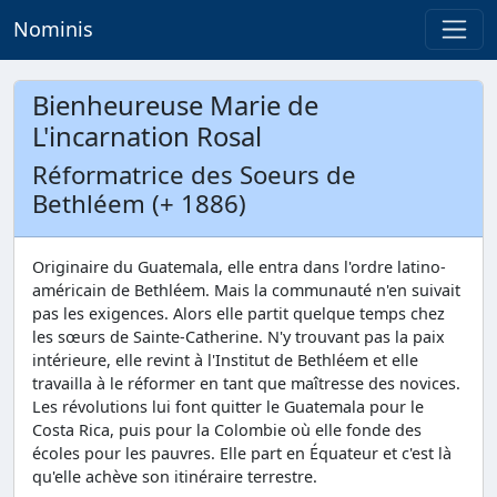
Nominis
Bienheureuse Marie de
L'incarnation Rosal
Réformatrice des Soeurs de
Bethléem (+ 1886)
Originaire du Guatemala, elle entra dans l'ordre latino-
américain de Bethléem. Mais la communauté n'en suivait
pas les exigences. Alors elle partit quelque temps chez
les sœurs de Sainte-Catherine. N'y trouvant pas la paix
intérieure, elle revint à l'Institut de Bethléem et elle
travailla à le réformer en tant que maîtresse des novices.
Les révolutions lui font quitter le Guatemala pour le
Costa Rica, puis pour la Colombie où elle fonde des
écoles pour les pauvres. Elle part en Équateur et c'est là
qu'elle achève son itinéraire terrestre.