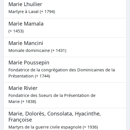
Marie Lhuilier
Martyre à Laval (+ 1794)
Marie Mamala
(+ 1453)
Marie Mancini
Moniale dominicaine (+ 1431)
Marie Poussepin
Fondatrice de la congrégation des Dominicaines de la
Présentation (+ 1744)
Marie Rivier
Fondatrice des Soeurs de la Présentation de
Marie (+ 1838)
Marie, Dolorès, Consolata, Hyacinthe,
Françoise
Martyrs de la guerre civile espagnole (+ 1936)