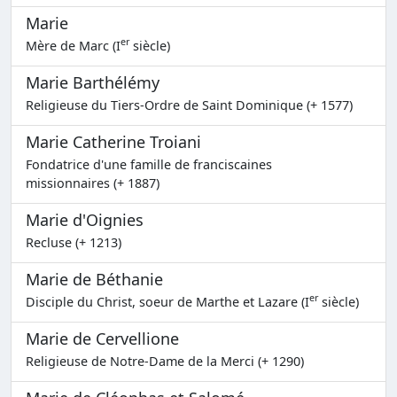
Marie
er
Mère de Marc (I
siècle)
Marie Barthélémy
Religieuse du Tiers-Ordre de Saint Dominique (+ 1577)
Marie Catherine Troiani
Fondatrice d'une famille de franciscaines
missionnaires (+ 1887)
Marie d'Oignies
Recluse (+ 1213)
Marie de Béthanie
er
Disciple du Christ, soeur de Marthe et Lazare (I
siècle)
Marie de Cervellione
Religieuse de Notre-Dame de la Merci (+ 1290)