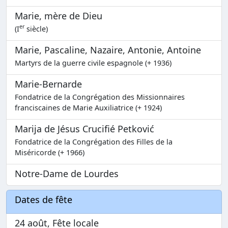
Marie, mère de Dieu
er
(I
siècle)
Marie, Pascaline, Nazaire, Antonie, Antoine
Martyrs de la guerre civile espagnole (+ 1936)
Marie-Bernarde
Fondatrice de la Congrégation des Missionnaires
franciscaines de Marie Auxiliatrice (+ 1924)
Marija de Jésus Crucifié Petković
Fondatrice de la Congrégation des Filles de la
Miséricorde (+ 1966)
Notre-Dame de Lourdes
Dates de fête
24 août, Fête locale