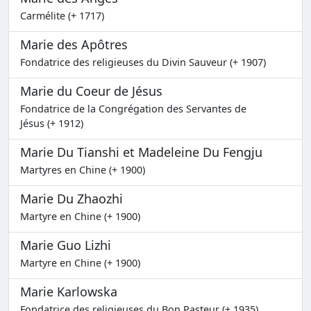
Carmélite (+ 1717)
Marie des Apôtres
Fondatrice des religieuses du Divin Sauveur (+ 1907)
Marie du Coeur de Jésus
Fondatrice de la Congrégation des Servantes de
Jésus (+ 1912)
Marie Du Tianshi et Madeleine Du Fengju
Martyres en Chine (+ 1900)
Marie Du Zhaozhi
Martyre en Chine (+ 1900)
Marie Guo Lizhi
Martyre en Chine (+ 1900)
Marie Karlowska
Fondatrice des religieuses du Bon Pasteur (+ 1935)