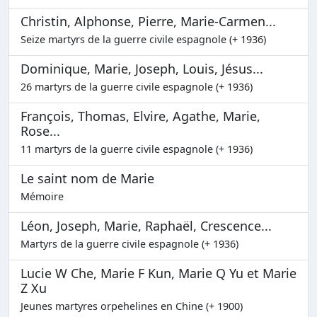
Christin, Alphonse, Pierre, Marie-Carmen...
Seize martyrs de la guerre civile espagnole (+ 1936)
Dominique, Marie, Joseph, Louis, Jésus...
26 martyrs de la guerre civile espagnole (+ 1936)
François, Thomas, Elvire, Agathe, Marie,
Rose...
11 martyrs de la guerre civile espagnole (+ 1936)
Le saint nom de Marie
Mémoire
Léon, Joseph, Marie, Raphaël, Crescence...
Martyrs de la guerre civile espagnole (+ 1936)
Lucie W Che, Marie F Kun, Marie Q Yu et Marie
Z Xu
Jeunes martyres orpehelines en Chine (+ 1900)