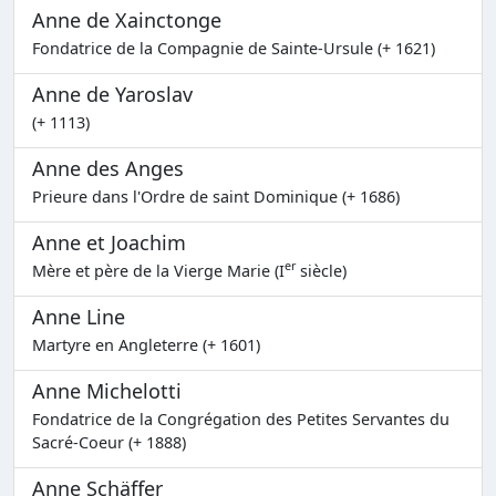
Anne de Xainctonge
Fondatrice de la Compagnie de Sainte-Ursule (+ 1621)
Anne de Yaroslav
(+ 1113)
Anne des Anges
Prieure dans l'Ordre de saint Dominique (+ 1686)
Anne et Joachim
er
Mère et père de la Vierge Marie (I
siècle)
Anne Line
Martyre en Angleterre (+ 1601)
Anne Michelotti
Fondatrice de la Congrégation des Petites Servantes du
Sacré-Coeur (+ 1888)
Anne Schäffer