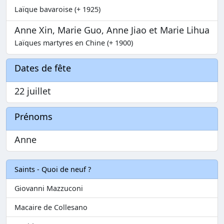
Laïque bavaroise (+ 1925)
Anne Xin, Marie Guo, Anne Jiao et Marie Lihua
Laïques martyres en Chine (+ 1900)
Dates de fête
22 juillet
Prénoms
Anne
Saints - Quoi de neuf ?
Giovanni Mazzuconi
Macaire de Collesano