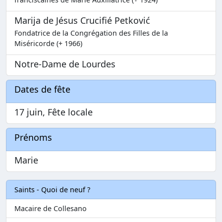
Marija de Jésus Crucifié Petković
Fondatrice de la Congrégation des Filles de la
Miséricorde (+ 1966)
Notre-Dame de Lourdes
Dates de fête
17 juin, Fête locale
Prénoms
Marie
Saints - Quoi de neuf ?
Macaire de Collesano