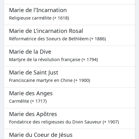
Marie de l'Incarnation
Religieuse carmélite (+ 1618)
Marie de L'incarnation Rosal
Réformatrice des Soeurs de Bethléem (+ 1886)
Marie de la Dive
Martyre de la révolution française (+ 1794)
Marie de Saint Just
Franciscaine martyre en Chine (+ 1900)
Marie des Anges
Carmélite (+ 1717)
Marie des Apôtres
Fondatrice des religieuses du Divin Sauveur (+ 1907)
Marie du Coeur de Jésus