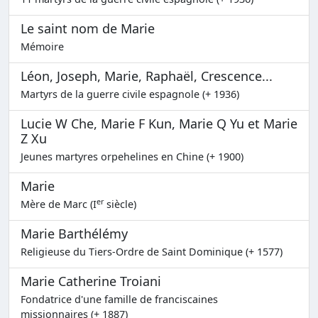
Le saint nom de Marie
Mémoire
Léon, Joseph, Marie, Raphaël, Crescence...
Martyrs de la guerre civile espagnole (+ 1936)
Lucie W Che, Marie F Kun, Marie Q Yu et Marie
Z Xu
Jeunes martyres orpehelines en Chine (+ 1900)
Marie
er
Mère de Marc (I
siècle)
Marie Barthélémy
Religieuse du Tiers-Ordre de Saint Dominique (+ 1577)
Marie Catherine Troiani
Fondatrice d'une famille de franciscaines
missionnaires (+ 1887)