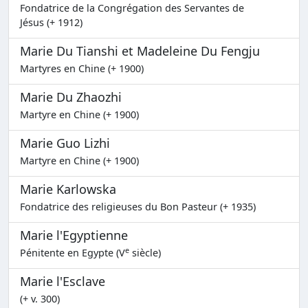
Fondatrice de la Congrégation des Servantes de
Jésus (+ 1912)
Marie Du Tianshi et Madeleine Du Fengju
Martyres en Chine (+ 1900)
Marie Du Zhaozhi
Martyre en Chine (+ 1900)
Marie Guo Lizhi
Martyre en Chine (+ 1900)
Marie Karlowska
Fondatrice des religieuses du Bon Pasteur (+ 1935)
Marie l'Egyptienne
e
Pénitente en Egypte (V
siècle)
Marie l'Esclave
(+ v. 300)