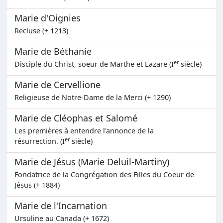
Marie d'Oignies
Recluse (+ 1213)
Marie de Béthanie
er
Disciple du Christ, soeur de Marthe et Lazare (I
siècle)
Marie de Cervellione
Religieuse de Notre-Dame de la Merci (+ 1290)
Marie de Cléophas et Salomé
Les premières à entendre l'annonce de la
er
résurrection. (I
siècle)
Marie de Jésus (Marie Deluil-Martiny)
Fondatrice de la Congrégation des Filles du Coeur de
Jésus (+ 1884)
Marie de l'Incarnation
Ursuline au Canada (+ 1672)