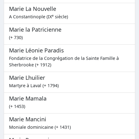
Marie La Nouvelle
e
A Constantinople (IX
siècle)
Marie la Patricienne
(+ 730)
Marie Léonie Paradis
Fondatrice de la Congrégation de la Sainte Famille à
Sherbrooke (+ 1912)
Marie Lhuilier
Martyre à Laval (+ 1794)
Marie Mamala
(+ 1453)
Marie Mancini
Moniale dominicaine (+ 1431)