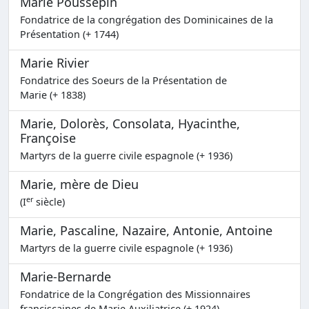
Marie Poussepin
Fondatrice de la congrégation des Dominicaines de la
Présentation (+ 1744)
Marie Rivier
Fondatrice des Soeurs de la Présentation de
Marie (+ 1838)
Marie, Dolorès, Consolata, Hyacinthe,
Françoise
Martyrs de la guerre civile espagnole (+ 1936)
Marie, mère de Dieu
er
(I
siècle)
Marie, Pascaline, Nazaire, Antonie, Antoine
Martyrs de la guerre civile espagnole (+ 1936)
Marie-Bernarde
Fondatrice de la Congrégation des Missionnaires
franciscaines de Marie Auxiliatrice (+ 1924)