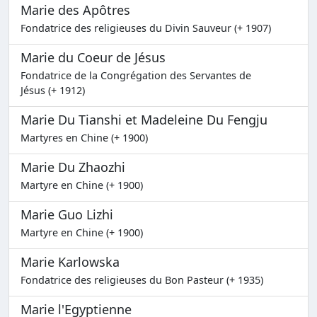
Marie des Apôtres
Fondatrice des religieuses du Divin Sauveur (+ 1907)
Marie du Coeur de Jésus
Fondatrice de la Congrégation des Servantes de
Jésus (+ 1912)
Marie Du Tianshi et Madeleine Du Fengju
Martyres en Chine (+ 1900)
Marie Du Zhaozhi
Martyre en Chine (+ 1900)
Marie Guo Lizhi
Martyre en Chine (+ 1900)
Marie Karlowska
Fondatrice des religieuses du Bon Pasteur (+ 1935)
Marie l'Egyptienne