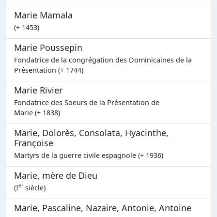
Marie Mamala
(+ 1453)
Marie Poussepin
Fondatrice de la congrégation des Dominicaines de la
Présentation (+ 1744)
Marie Rivier
Fondatrice des Soeurs de la Présentation de
Marie (+ 1838)
Marie, Dolorès, Consolata, Hyacinthe,
Françoise
Martyrs de la guerre civile espagnole (+ 1936)
Marie, mère de Dieu
er
(I
siècle)
Marie, Pascaline, Nazaire, Antonie, Antoine