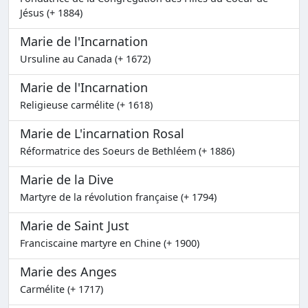
Jésus (+ 1884)
Marie de l'Incarnation
Ursuline au Canada (+ 1672)
Marie de l'Incarnation
Religieuse carmélite (+ 1618)
Marie de L'incarnation Rosal
Réformatrice des Soeurs de Bethléem (+ 1886)
Marie de la Dive
Martyre de la révolution française (+ 1794)
Marie de Saint Just
Franciscaine martyre en Chine (+ 1900)
Marie des Anges
Carmélite (+ 1717)