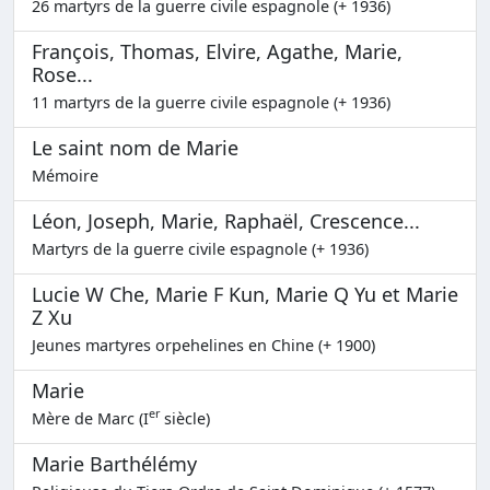
26 martyrs de la guerre civile espagnole (+ 1936)
François, Thomas, Elvire, Agathe, Marie,
Rose...
11 martyrs de la guerre civile espagnole (+ 1936)
Le saint nom de Marie
Mémoire
Léon, Joseph, Marie, Raphaël, Crescence...
Martyrs de la guerre civile espagnole (+ 1936)
Lucie W Che, Marie F Kun, Marie Q Yu et Marie
Z Xu
Jeunes martyres orpehelines en Chine (+ 1900)
Marie
er
Mère de Marc (I
siècle)
Marie Barthélémy