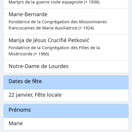
Martyrs de la guerre civile espagnole (+ 1936)
Marie-Bernarde
Fondatrice de la Congrégation des Missionnaires
franciscaines de Marie Auxiliatrice (+ 1924)
Marija de Jésus Crucifié Petković
Fondatrice de la Congrégation des Filles de la
Miséricorde (+ 1966)
Notre-Dame de Lourdes
Dates de fête
22 janvier, Fête locale
Prénoms
Marie