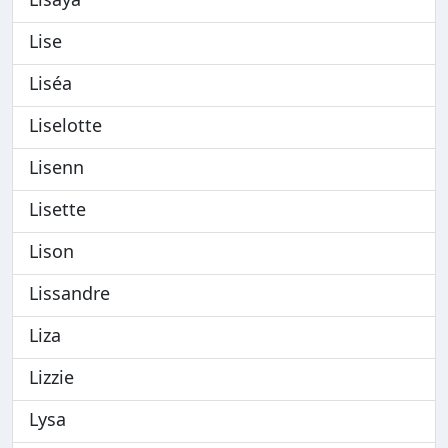
Lise
Liséa
Liselotte
Lisenn
Lisette
Lison
Lissandre
Liza
Lizzie
Lysa