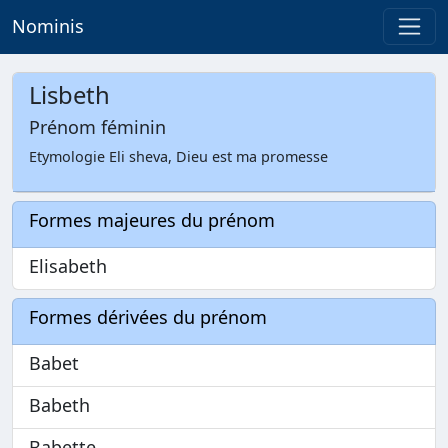
Nominis
Lisbeth
Prénom féminin
Etymologie Eli sheva, Dieu est ma promesse
Formes majeures du prénom
Elisabeth
Formes dérivées du prénom
Babet
Babeth
Babette