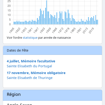
Voir l'ordre
statistique
par année de naissance
Dates de Fête
4 juillet, Mémoire facultative
Sainte Elisabeth du Portugal
17 novembre, Mémoire obligatoire
Sainte Elisabeth de Thuringe
Région