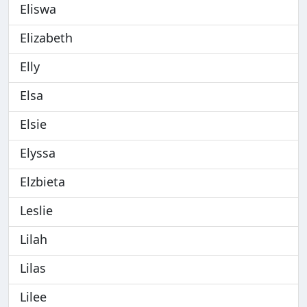
Eliswa
Elizabeth
Elly
Elsa
Elsie
Elyssa
Elzbieta
Leslie
Lilah
Lilas
Lilee