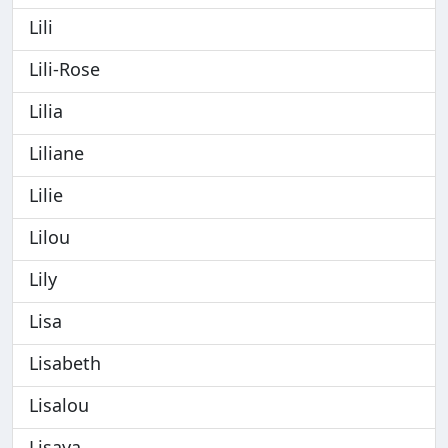
Lili
Lili-Rose
Lilia
Liliane
Lilie
Lilou
Lily
Lisa
Lisabeth
Lisalou
Lisaya