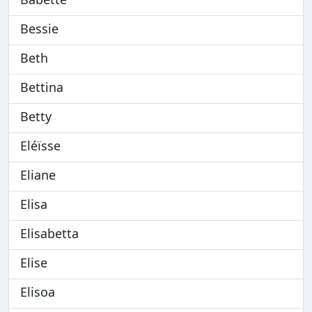
Bessie
Beth
Bettina
Betty
Eléïsse
Eliane
Elisa
Elisabetta
Elise
Elisoa