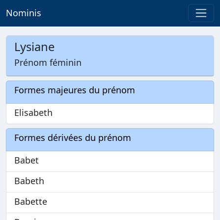
Nominis
Lysiane
Prénom féminin
Formes majeures du prénom
Elisabeth
Formes dérivées du prénom
Babet
Babeth
Babette