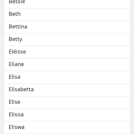
Bessie
Beth
Bettina
Betty
Eléïsse
Eliane
Elisa
Elisabetta
Elise
Elisoa
Eliswa