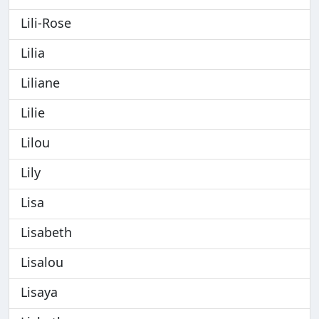
Lili-Rose
Lilia
Liliane
Lilie
Lilou
Lily
Lisa
Lisabeth
Lisalou
Lisaya