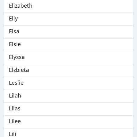
Elizabeth
Elly
Elsa
Elsie
Elyssa
Elzbieta
Leslie
Lilah
Lilas
Lilee
Lili