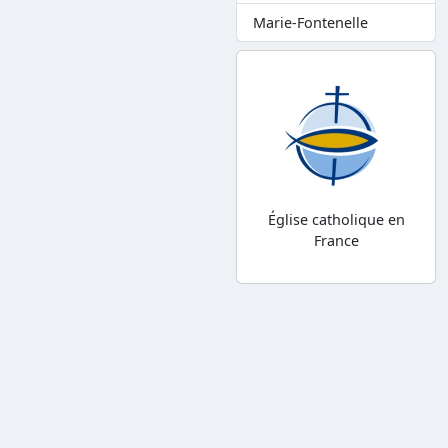
Marie-Fontenelle
Église catholique en
France