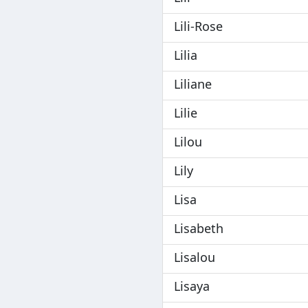
Lili-Rose
Lilia
Liliane
Lilie
Lilou
Lily
Lisa
Lisabeth
Lisalou
Lisaya