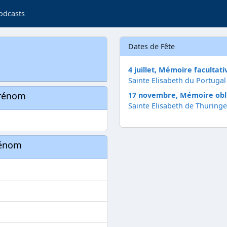
odcasts
Dates de Fête
4 juillet, Mémoire facultati
Sainte Elisabeth du Portugal
prénom
17 novembre, Mémoire obl
Sainte Elisabeth de Thuringe
rénom