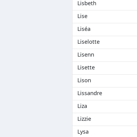
Lisbeth
Lise
Liséa
Liselotte
Lisenn
Lisette
Lison
Lissandre
Liza
Lizzie
Lysa