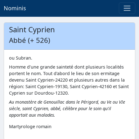
Nominis
Saint Cyprien
Abbé (+ 526)
ou Subran.
Homme d'une grande sainteté dont plusieurs localités
portent le nom. Tout d'abord le lieu de son ermitage
devenu Saint Cyprien-24220 et plusieurs autres dans la
région: Saint Cyprien-19130, Saint Cyprien-42160 et Saint
Cyprien sur Dourdou-12320.
Au monastère de Genouillac dans le Périgord, au Ve ou VIe
siècle, saint Cyprien, abbé, célèbre pour le soin qu'il
apportait aux malades.
Martyrologe romain