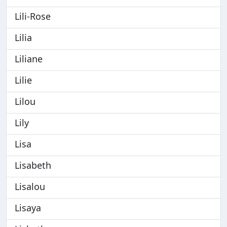
Lili-Rose
Lilia
Liliane
Lilie
Lilou
Lily
Lisa
Lisabeth
Lisalou
Lisaya