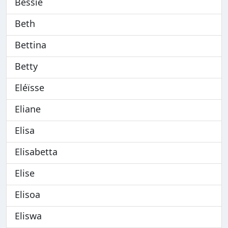
Bessie
Beth
Bettina
Betty
Eléïsse
Eliane
Elisa
Elisabetta
Elise
Elisoa
Eliswa