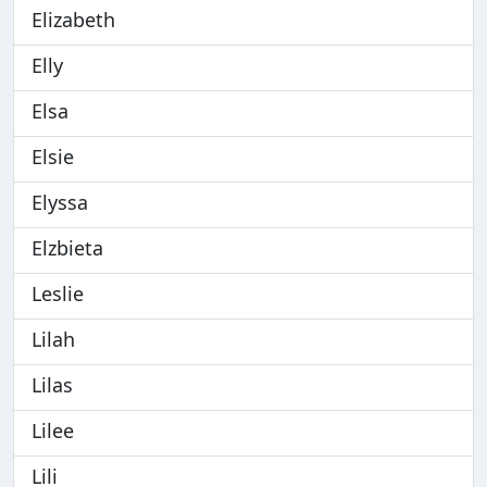
Elizabeth
Elly
Elsa
Elsie
Elyssa
Elzbieta
Leslie
Lilah
Lilas
Lilee
Lili