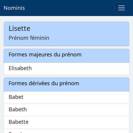
Nominis
Lisette
Prénom féminin
Formes majeures du prénom
Elisabeth
Formes dérivées du prénom
Babet
Babeth
Babette