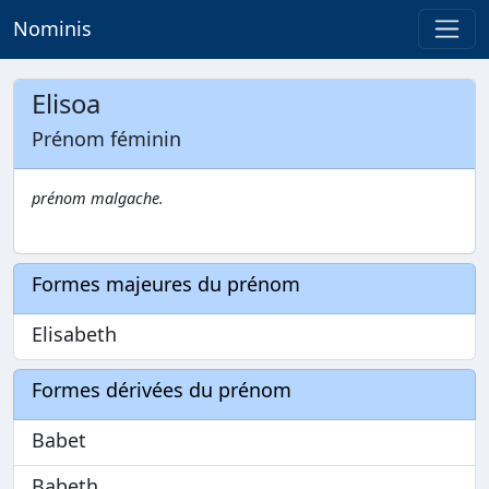
Nominis
Elisoa
Prénom féminin
prénom malgache.
Formes majeures du prénom
Elisabeth
Formes dérivées du prénom
Babet
Babeth