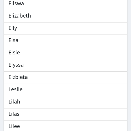
Eliswa
Elizabeth
Elly
Elsa
Elsie
Elyssa
Elzbieta
Leslie
Lilah
Lilas
Lilee