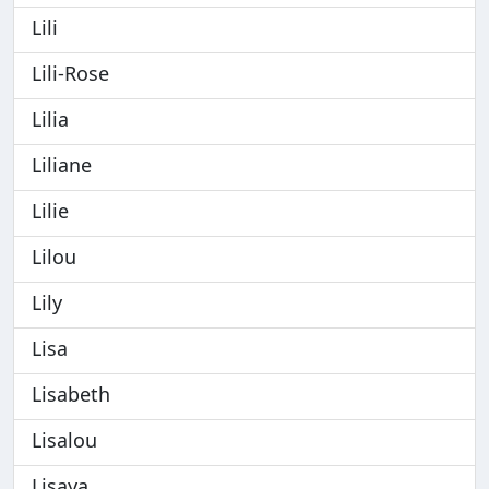
Lili
Lili-Rose
Lilia
Liliane
Lilie
Lilou
Lily
Lisa
Lisabeth
Lisalou
Lisaya