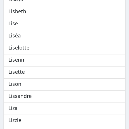
Lisbeth
Lise
Liséa
Liselotte
Lisenn
Lisette
Lison
Lissandre
Liza
Lizzie