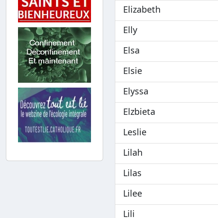
Elizabeth
Elly
Elsa
Elsie
Elyssa
Elzbieta
Leslie
Lilah
Lilas
Lilee
Lili