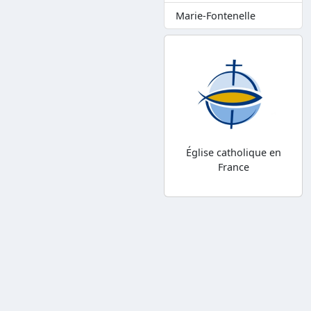
Marie-Fontenelle
Église catholique en
France