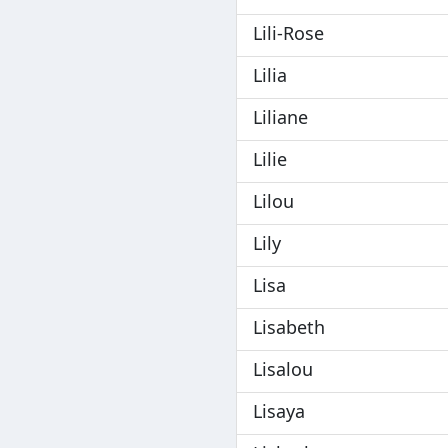
Lili-Rose
Lilia
Liliane
Lilie
Lilou
Lily
Lisa
Lisabeth
Lisalou
Lisaya