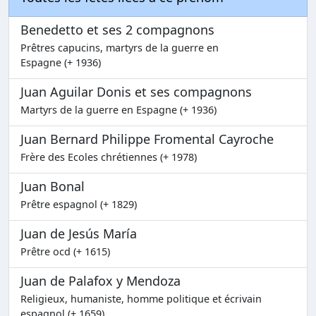
Benedetto et ses 2 compagnons
Prêtres capucins, martyrs de la guerre en
Espagne (+ 1936)
Juan Aguilar Donis et ses compagnons
Martyrs de la guerre en Espagne (+ 1936)
Juan Bernard Philippe Fromental Cayroche
Frère des Ecoles chrétiennes (+ 1978)
Juan Bonal
Prêtre espagnol (+ 1829)
Juan de Jesús María
Prêtre ocd (+ 1615)
Juan de Palafox y Mendoza
Religieux, humaniste, homme politique et écrivain
espagnol (+ 1659)