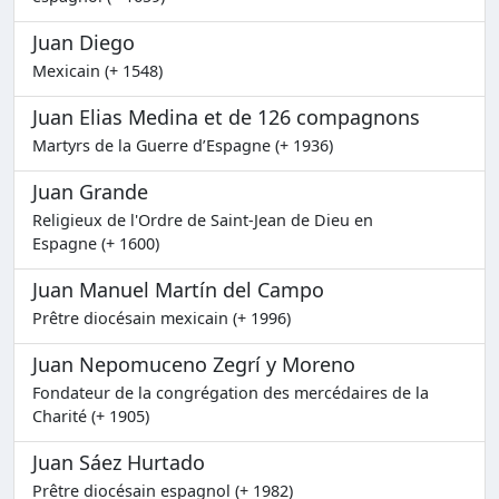
Juan Diego
Mexicain (+ 1548)
Juan Elias Medina et de 126 compagnons
Martyrs de la Guerre d’Espagne (+ 1936)
Juan Grande
Religieux de l'Ordre de Saint-Jean de Dieu en
Espagne (+ 1600)
Juan Manuel Martín del Campo
Prêtre diocésain mexicain (+ 1996)
Juan Nepomuceno Zegrí y Moreno
Fondateur de la congrégation des mercédaires de la
Charité (+ 1905)
Juan Sáez Hurtado
Prêtre diocésain espagnol (+ 1982)