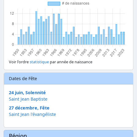
Voir l'ordre
statistique
par année de naissance
Dates de Fête
24 juin, Solennité
Saint Jean Baptiste
27 décembre, Fête
Saint Jean l'évangéliste
Région