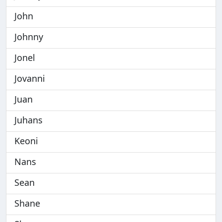
John
Johnny
Jonel
Jovanni
Juan
Juhans
Keoni
Nans
Sean
Shane