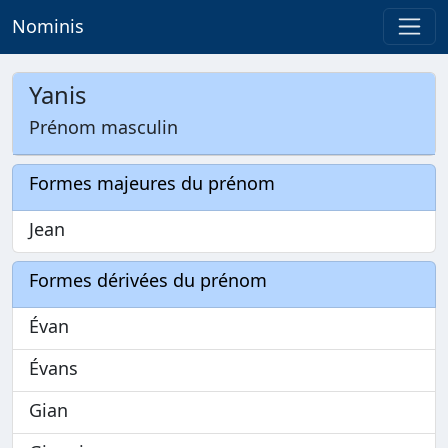
Nominis
Yanis
Prénom masculin
Formes majeures du prénom
Jean
Formes dérivées du prénom
Évan
Évans
Gian