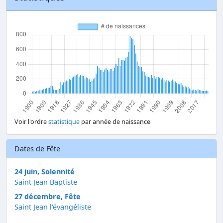
Voir l'ordre
statistique
par année de naissance
Dates de Fête
24 juin, Solennité
Saint Jean Baptiste
27 décembre, Fête
Saint Jean l'évangéliste