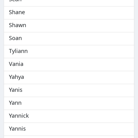
Shane
Shawn
Soan
Tyliann
Vania
Yahya
Yanis
Yann
Yannick
Yannis