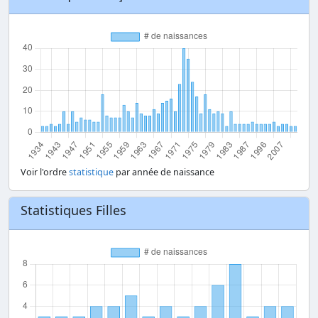
Voir l'ordre
statistique
par année de naissance
Statistiques Filles