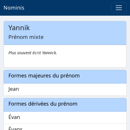
Nominis
Yannik
Prénom mixte
Plus souvent écrit Yannick.
Formes majeures du prénom
Jean
Formes dérivées du prénom
Évan
Évans