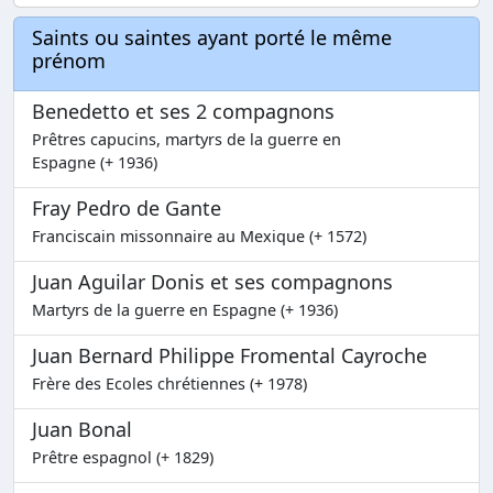
Saints ou saintes ayant porté le même
prénom
Benedetto et ses 2 compagnons
Prêtres capucins, martyrs de la guerre en
Espagne (+ 1936)
Fray Pedro de Gante
Franciscain missonnaire au Mexique (+ 1572)
Juan Aguilar Donis et ses compagnons
Martyrs de la guerre en Espagne (+ 1936)
Juan Bernard Philippe Fromental Cayroche
Frère des Ecoles chrétiennes (+ 1978)
Juan Bonal
Prêtre espagnol (+ 1829)