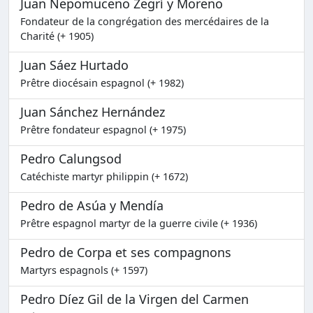
Juan Nepomuceno Zegrí y Moreno
Fondateur de la congrégation des mercédaires de la
Charité (+ 1905)
Juan Sáez Hurtado
Prêtre diocésain espagnol (+ 1982)
Juan Sánchez Hernández
Prêtre fondateur espagnol (+ 1975)
Pedro Calungsod
Catéchiste martyr philippin (+ 1672)
Pedro de Asúa y Mendía
Prêtre espagnol martyr de la guerre civile (+ 1936)
Pedro de Corpa et ses compagnons
Martyrs espagnols (+ 1597)
Pedro Díez Gil de la Virgen del Carmen