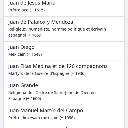
Juan de Jesús María
Prêtre ocd (+ 1615)
Juan de Palafox y Mendoza
Religieux, humaniste, homme politique et écrivain
espagnol (+ 1659)
Juan Diego
Mexicain (+ 1548)
Juan Elias Medina et de 126 compagnons
Martyrs de la Guerre d’Espagne (+ 1936)
Juan Grande
Religieux de l'Ordre de Saint-Jean de Dieu en
Espagne (+ 1600)
Juan Manuel Martín del Campo
Prêtre diocésain mexicain (+ 1996)