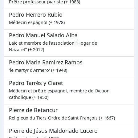
Prêtre professeur piariste (+ 1983)
Pedro Herrero Rubio
Médecin espagnol (+ 1978)
Pedro Manuel Salado Alba
Laïc et membre de l’association “Hogar de
Nazaret” (+ 2012)
Pedro Maria Ramirez Ramos
'le martyr d'Armero' (+ 1948)
Pedro Tarrés y Claret
Médecin et prêtre espagnol, membre de l'Action
catholique (+ 1950)
Pierre de Betancur
Religieux du Tiers-Ordre de Saint-François (+ 1667)
Pierre de Jésus Maldonado Lucero