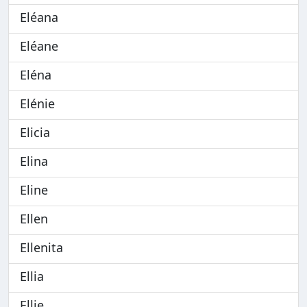
Eléana
Eléane
Eléna
Elénie
Elicia
Elina
Eline
Ellen
Ellenita
Ellia
Ellie