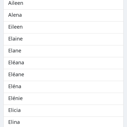
Aileen
Alena
Eileen
Elaine
Elane
Eléana
Eléane
Eléna
Elénie
Elicia
Elina