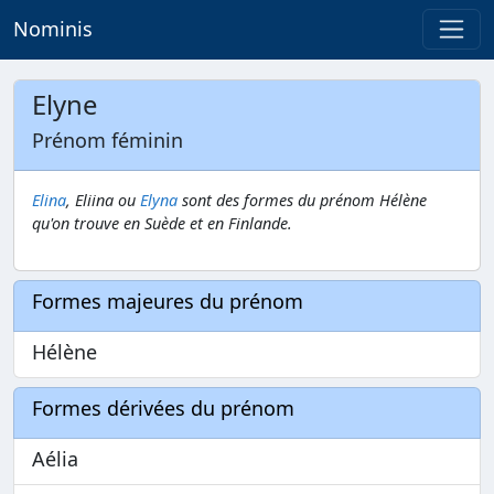
Nominis
Elyne
Prénom féminin
Elina
, Eliina ou
Elyna
sont des formes du prénom Hélène
qu'on trouve en Suède et en Finlande.
Formes majeures du prénom
Hélène
Formes dérivées du prénom
Aélia