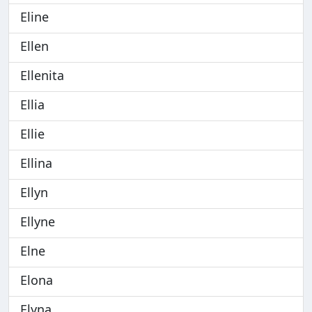
Eline
Ellen
Ellenita
Ellia
Ellie
Ellina
Ellyn
Ellyne
Elne
Elona
Elyna