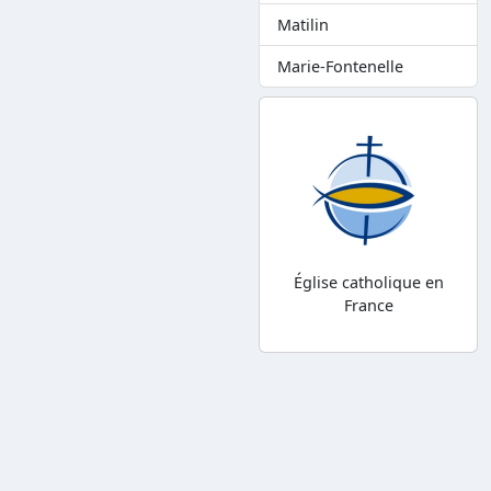
Matilin
Marie-Fontenelle
Église catholique en
France