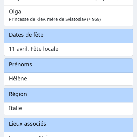
Olga
Princesse de Kiev, mère de Sviatoslav (+ 969)
Dates de fête
11 avril, Fête locale
Prénoms
Hélène
Région
Italie
Lieux associés