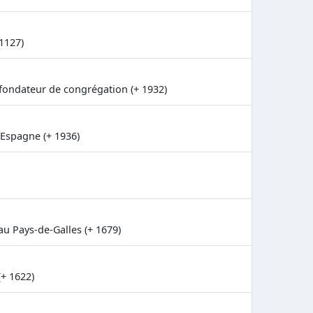
1127)
- fondateur de congrégation (+ 1932)
 Espagne (+ 1936)
au Pays-de-Galles (+ 1679)
+ 1622)