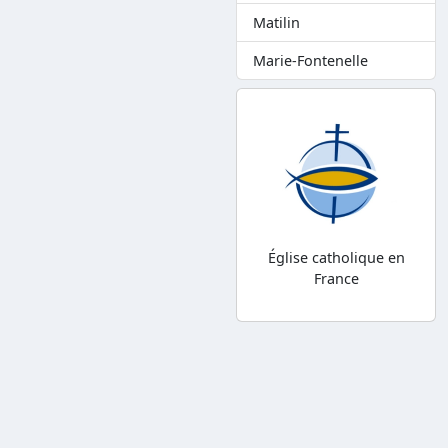
Matilin
Marie-Fontenelle
Église catholique en
France