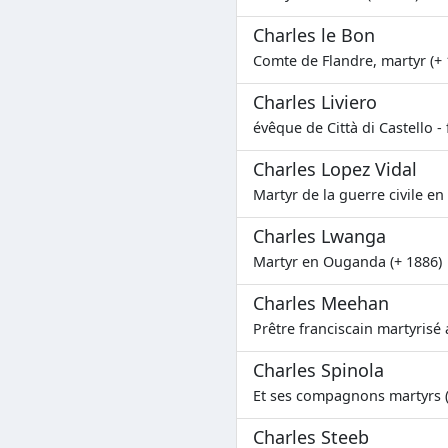
Charles le Bon
Comte de Flandre, martyr (+ 
Charles Liviero
évêque de Città di Castello 
Charles Lopez Vidal
Martyr de la guerre civile en
Charles Lwanga
Martyr en Ouganda (+ 1886)
Charles Meehan
Prêtre franciscain martyrisé 
Charles Spinola
Et ses compagnons martyrs (
Charles Steeb