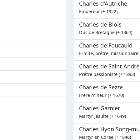
Charles d'Autriche
Empereur (+ 1922)
Charles de Blois
Duc de Bretagne (+ 1364)
Charles de Foucauld
Ermite, prêtre, missionnaire..
Charles de Saint Andr
Prêtre passioniste (+ 1893)
Charles de Sezze
Frère mineur (+ 1670)
Charles Garnier
Martyr jésuite (+ 1649)
Charles Hyon Song-m
Martyr en Corée (+ 1846)