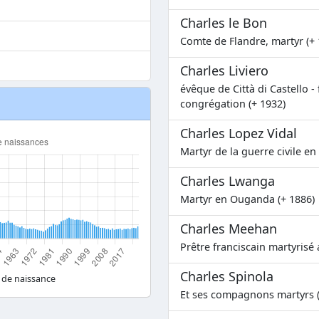
Charles le Bon
Comte de Flandre, martyr (+ 
Charles Liviero
évêque de Città di Castello -
congrégation (+ 1932)
Charles Lopez Vidal
Martyr de la guerre civile en
Charles Lwanga
Martyr en Ouganda (+ 1886)
Charles Meehan
Prêtre franciscain martyrisé 
Charles Spinola
 de naissance
Et ses compagnons martyrs (