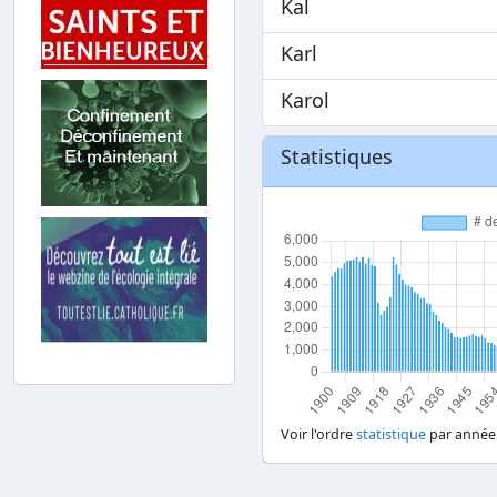
Kal
Karl
Karol
Statistiques
Voir l'ordre
statistique
par année