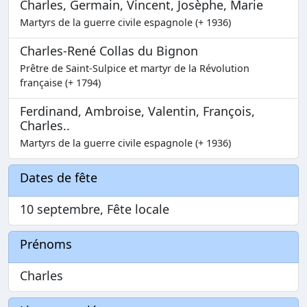
Charles, Germain, Vincent, Josèphe, Marie
Martyrs de la guerre civile espagnole (+ 1936)
Charles-René Collas du Bignon
Prêtre de Saint-Sulpice et martyr de la Révolution
française (+ 1794)
Ferdinand, Ambroise, Valentin, François,
Charles..
Martyrs de la guerre civile espagnole (+ 1936)
Dates de fête
10 septembre, Fête locale
Prénoms
Charles