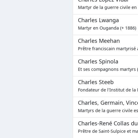
Martyr de la guerre civile en
Charles Lwanga
Martyr en Ouganda (+ 1886)
Charles Meehan
Prêtre franciscain martyrisé 
Charles Spinola
Et ses compagnons martyrs (
Charles Steeb
Fondateur de l'Institut de la
Charles, Germain, Vinc
Martyrs de la guerre civile e
Charles-René Collas d
Prêtre de Saint-Sulpice et ma