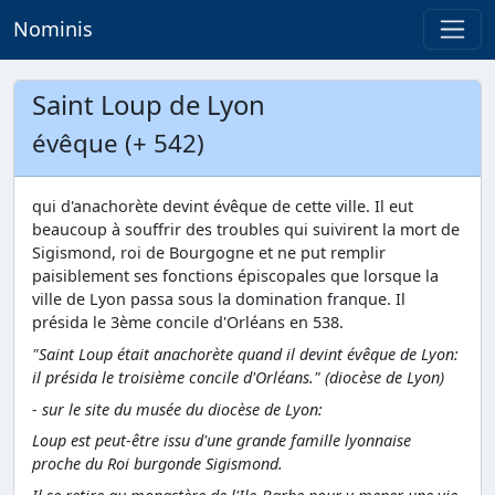
Nominis
Saint Loup de Lyon
évêque (+ 542)
qui d'anachorète devint évêque de cette ville. Il eut
beaucoup à souffrir des troubles qui suivirent la mort de
Sigismond, roi de Bourgogne et ne put remplir
paisiblement ses fonctions épiscopales que lorsque la
ville de Lyon passa sous la domination franque. Il
présida le 3ème concile d'Orléans en 538.
"Saint Loup était anachorète quand il devint évêque de Lyon:
il présida le troisième concile d'Orléans." (diocèse de Lyon)
- sur le site du musée du diocèse de Lyon:
Loup est peut-être issu d'une grande famille lyonnaise
proche du Roi burgonde Sigismond.