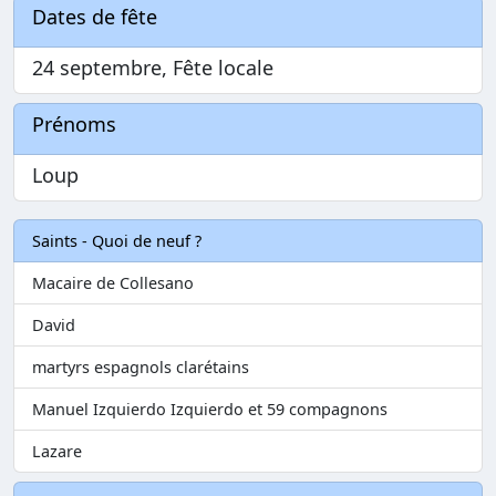
Dates de fête
24 septembre, Fête locale
Prénoms
Loup
Saints - Quoi de neuf ?
Macaire de Collesano
David
martyrs espagnols clarétains
Manuel Izquierdo Izquierdo et 59 compagnons
Lazare