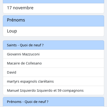
17 novembre
Prénoms
Loup
Saints - Quoi de neuf ?
Giovanni Mazzuconi
Macaire de Collesano
David
martyrs espagnols clarétains
Manuel Izquierdo Izquierdo et 59 compagnons
Prénoms - Quoi de neuf ?