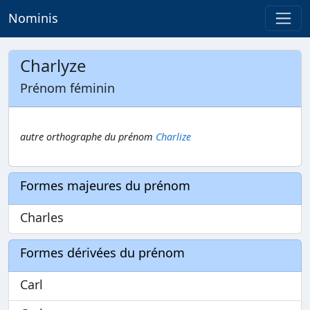
Nominis
Charlyze
Prénom féminin
autre orthographe du prénom
Charlize
Formes majeures du prénom
Charles
Formes dérivées du prénom
Carl