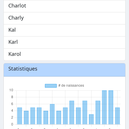
Charlot
Charly
Kal
Karl
Karol
Statistiques