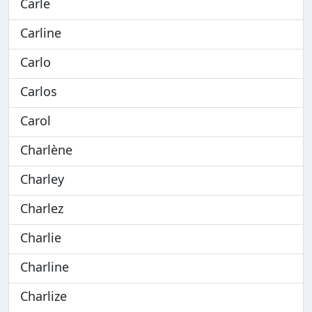
Carle
Carline
Carlo
Carlos
Carol
Charlène
Charley
Charlez
Charlie
Charline
Charlize