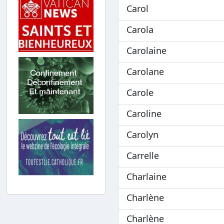
Carol
Carola
Carolaine
Carolane
Carole
Caroline
Carolyn
Carrelle
Charlaine
Charlène
Charlène