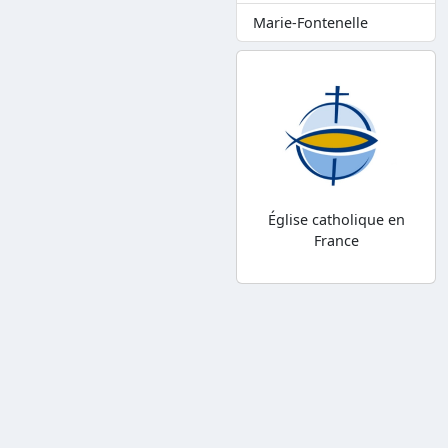
Marie-Fontenelle
Église catholique en
France