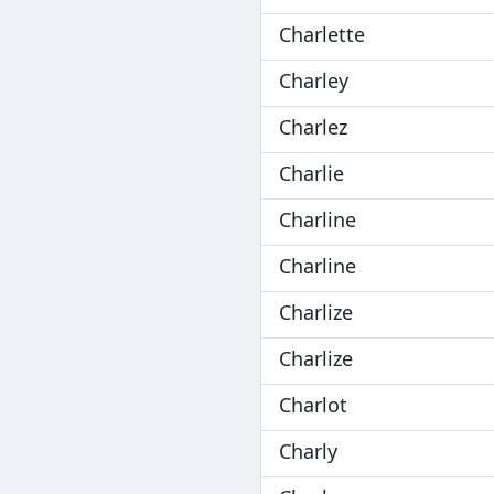
Charlette
Charley
Charlez
Charlie
Charline
Charline
Charlize
Charlize
Charlot
Charly