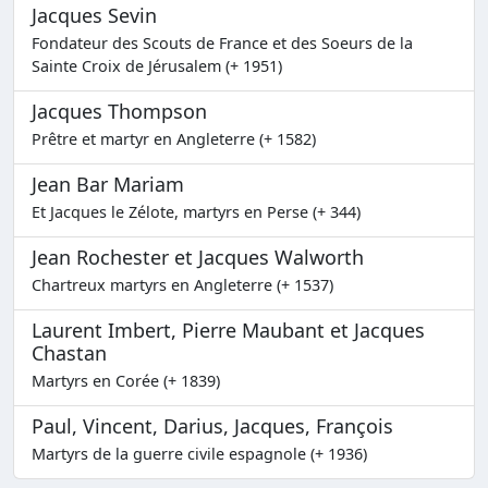
Jacques Sevin
Fondateur des Scouts de France et des Soeurs de la
Sainte Croix de Jérusalem (+ 1951)
Jacques Thompson
Prêtre et martyr en Angleterre (+ 1582)
Jean Bar Mariam
Et Jacques le Zélote, martyrs en Perse (+ 344)
Jean Rochester et Jacques Walworth
Chartreux martyrs en Angleterre (+ 1537)
Laurent Imbert, Pierre Maubant et Jacques
Chastan
Martyrs en Corée (+ 1839)
Paul, Vincent, Darius, Jacques, François
Martyrs de la guerre civile espagnole (+ 1936)