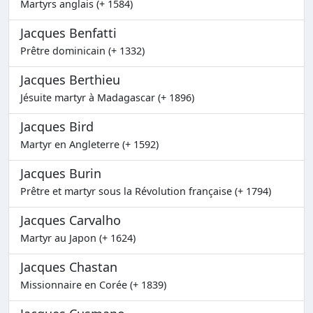
Martyrs anglais (+ 1584)
Jacques Benfatti
Prêtre dominicain (+ 1332)
Jacques Berthieu
Jésuite martyr à Madagascar (+ 1896)
Jacques Bird
Martyr en Angleterre (+ 1592)
Jacques Burin
Prêtre et martyr sous la Révolution française (+ 1794)
Jacques Carvalho
Martyr au Japon (+ 1624)
Jacques Chastan
Missionnaire en Corée (+ 1839)