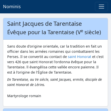
Nominis
Saint Jacques de Tarentaise
e
Évêque pour la Tarentaise (V
siècle)
Sans doute d'origine orientale, car la tradition en fait un
officier dans les armées romaines qui combattaient les
Perses. Il se convertit au contact de
saint Honorat
et c'est
vers 426 que saint Honorat l'ordonna évêque pour la
Tarentaise. ll évangélisa cette vallée encore païenne. Il
est à l'origine de l'Église de Tarentaise.
En Tarentaise, au Ve siècle, saint Jacques, ermite, disciple de
saint Honorat de Lérins.
Martyrologe romain