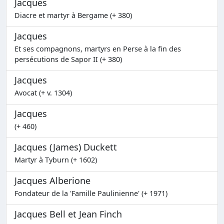
Jacques
Diacre et martyr à Bergame (+ 380)
Jacques
Et ses compagnons, martyrs en Perse à la fin des
persécutions de Sapor II (+ 380)
Jacques
Avocat (+ v. 1304)
Jacques
(+ 460)
Jacques (James) Duckett
Martyr à Tyburn (+ 1602)
Jacques Alberione
Fondateur de la 'Famille Paulinienne' (+ 1971)
Jacques Bell et Jean Finch