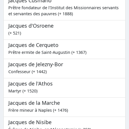
Jacques Cusmano
Prêtre fondateur de l'Institut des Missionnaires servants
et servantes des pauvres (+ 1888)
Jacques d'Osroene
(+ 521)
Jacques de Cerqueto
Prêtre ermite de Saint-Augustin (+ 1367)
Jacques de Jelezny-Bor
Confesseur (+ 1442)
Jacques de l'Athos
Martyr (+ 1520)
Jacques de la Marche
Frère mineur à Naples (+ 1476)
Jacques de Nisibe