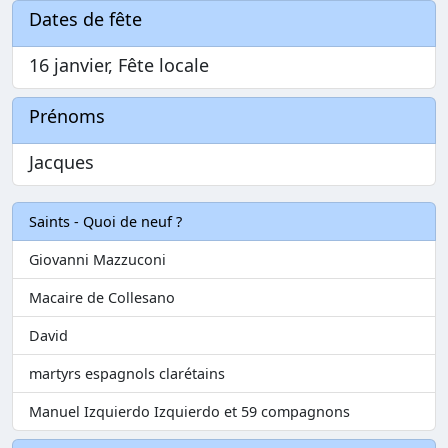
Dates de fête
16 janvier, Fête locale
Prénoms
Jacques
Saints - Quoi de neuf ?
Giovanni Mazzuconi
Macaire de Collesano
David
martyrs espagnols clarétains
Manuel Izquierdo Izquierdo et 59 compagnons