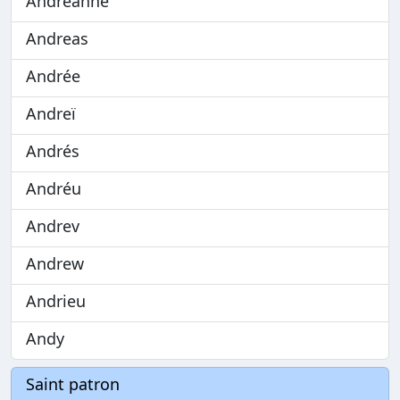
Andréanne
Andreas
Andrée
Andreï
Andrés
Andréu
Andrev
Andrew
Andrieu
Andy
Saint patron