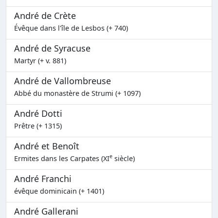
André de Crète
Évêque dans l'île de Lesbos (+ 740)
André de Syracuse
Martyr (+ v. 881)
André de Vallombreuse
Abbé du monastère de Strumi (+ 1097)
André Dotti
Prêtre (+ 1315)
André et Benoît
e
Ermites dans les Carpates (XI
siècle)
André Franchi
évêque dominicain (+ 1401)
André Gallerani