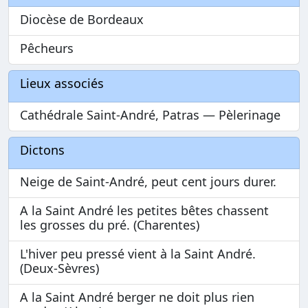
Diocèse de Bordeaux
Pêcheurs
Lieux associés
Cathédrale Saint-André, Patras — Pèlerinage
Dictons
Neige de Saint-André, peut cent jours durer.
A la Saint André les petites bêtes chassent
les grosses du pré. (Charentes)
L'hiver peu pressé vient à la Saint André.
(Deux-Sèvres)
A la Saint André berger ne doit plus rien