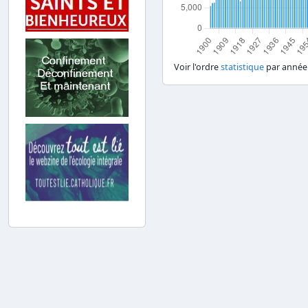
Voir l'ordre
statistique
par année