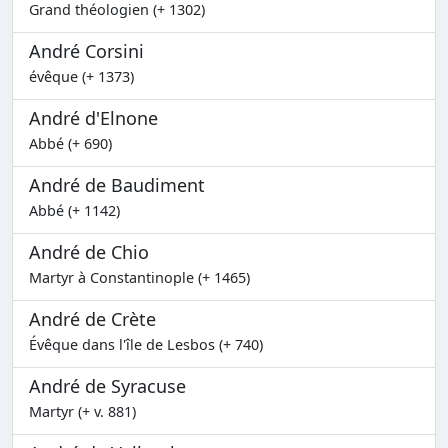
Grand théologien (+ 1302)
André Corsini
évêque (+ 1373)
André d'Elnone
Abbé (+ 690)
André de Baudiment
Abbé (+ 1142)
André de Chio
Martyr à Constantinople (+ 1465)
André de Crète
Évêque dans l'île de Lesbos (+ 740)
André de Syracuse
Martyr (+ v. 881)