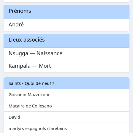
Prénoms
André
Lieux associés
Nsugga — Naissance
Kampala — Mort
Saints - Quoi de neuf ?
Giovanni Mazzuconi
Macaire de Collesano
David
martyrs espagnols clarétains