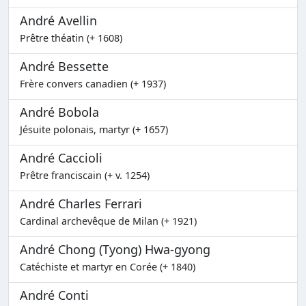
André Avellin
Prêtre théatin (+ 1608)
André Bessette
Frère convers canadien (+ 1937)
André Bobola
Jésuite polonais, martyr (+ 1657)
André Caccioli
Prêtre franciscain (+ v. 1254)
André Charles Ferrari
Cardinal archevêque de Milan (+ 1921)
André Chong (Tyong) Hwa-gyong
Catéchiste et martyr en Corée (+ 1840)
André Conti