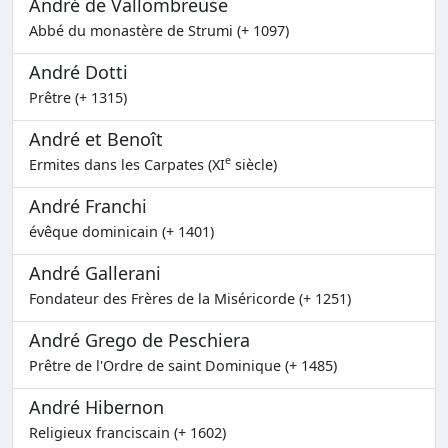
André de Vallombreuse
Abbé du monastère de Strumi (+ 1097)
André Dotti
Prêtre (+ 1315)
André et Benoît
e
Ermites dans les Carpates (XI
siècle)
André Franchi
évêque dominicain (+ 1401)
André Gallerani
Fondateur des Frères de la Miséricorde (+ 1251)
André Grego de Peschiera
Prêtre de l'Ordre de saint Dominique (+ 1485)
André Hibernon
Religieux franciscain (+ 1602)