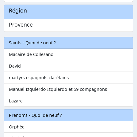
Région
Provence
Saints - Quoi de neuf ?
Macaire de Collesano
David
martyrs espagnols clarétains
Manuel Izquierdo Izquierdo et 59 compagnons
Lazare
Prénoms - Quoi de neuf ?
Orphée