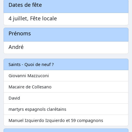
Dates de fête
4 juillet, Fête locale
Prénoms
André
Saints - Quoi de neuf ?
Giovanni Mazzuconi
Macaire de Collesano
David
martyrs espagnols clarétains
Manuel Izquierdo Izquierdo et 59 compagnons