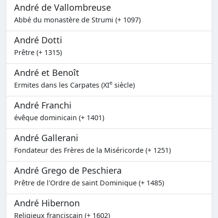
André de Vallombreuse
Abbé du monastère de Strumi (+ 1097)
André Dotti
Prêtre (+ 1315)
André et Benoît
e
Ermites dans les Carpates (XI
siècle)
André Franchi
évêque dominicain (+ 1401)
André Gallerani
Fondateur des Frères de la Miséricorde (+ 1251)
André Grego de Peschiera
Prêtre de l'Ordre de saint Dominique (+ 1485)
André Hibernon
Religieux franciscain (+ 1602)