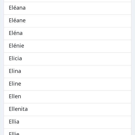
Eléana
Eléane
Eléna
Elénie
Elicia
Elina
Eline
Ellen
Ellenita
Ellia
Ellie