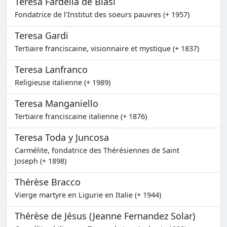
Teresa Fardella de Blasi
Fondatrice de l'Institut des soeurs pauvres (+ 1957)
Teresa Gardi
Tertiaire franciscaine, visionnaire et mystique (+ 1837)
Teresa Lanfranco
Religieuse italienne (+ 1989)
Teresa Manganiello
Tertiaire franciscaine italienne (+ 1876)
Teresa Toda y Juncosa
Carmélite, fondatrice des Thérésiennes de Saint
Joseph (+ 1898)
Thérèse Bracco
Vierge martyre en Ligurie en Italie (+ 1944)
Thérèse de Jésus (Jeanne Fernandez Solar)