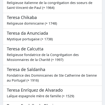
Religieuse italienne de la congrégation des soeurs de
Saint-Vincent-de-Paul (+ 1964)
Teresa Chikaba
Religieuse dominicaine (+ 1748)
Teresa da Anunciada
Mystique portugaise (+ 1738)
Teresa de Calcutta
Religieuse fondatrice de la Congrégation des
Missionnaires de la Charité (+ 1997)
Teresa de Saldanha
Fondatrice des Dominicaines de Ste Catherine de Sienne
au Portugal (+ 1916)
Teresa Enríquez de Alvarado
Laîque espagnole mère de famille (+ 1529)