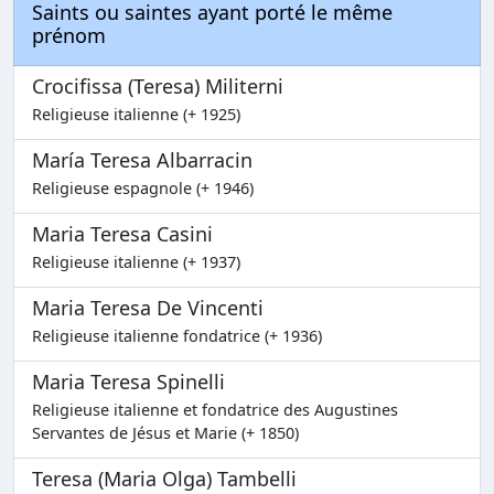
Saints ou saintes ayant porté le même
prénom
Crocifissa (Teresa) Militerni
Religieuse italienne (+ 1925)
María Teresa Albarracin
Religieuse espagnole (+ 1946)
Maria Teresa Casini
Religieuse italienne (+ 1937)
Maria Teresa De Vincenti
Religieuse italienne fondatrice (+ 1936)
Maria Teresa Spinelli
Religieuse italienne et fondatrice des Augustines
Servantes de Jésus et Marie (+ 1850)
Teresa (Maria Olga) Tambelli